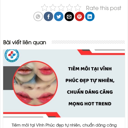
Rate this post
Bài viết liên quan
Tiêm môi tại Vĩnh Phúc đẹp tự nhiên, chuẩn dáng căng