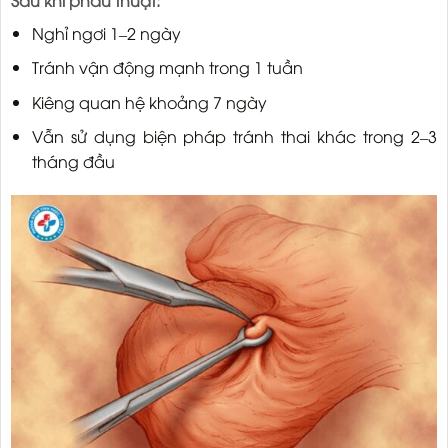
Nghỉ ngơi 1–2 ngày
Tránh vận động mạnh trong 1 tuần
Kiêng quan hệ khoảng 7 ngày
Vẫn sử dụng biện pháp tránh thai khác trong 2–3
tháng đầu