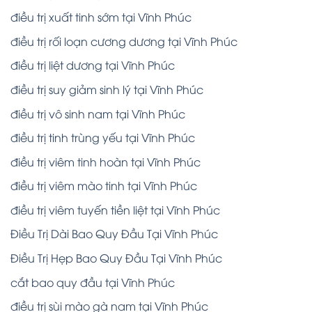
điều trị xuất tinh sớm tại Vĩnh Phúc
điều trị rối loạn cương dương tại Vĩnh Phúc
điều trị liệt dương tại Vĩnh Phúc
điều trị suy giảm sinh lý tại Vĩnh Phúc
điều trị vô sinh nam tại Vĩnh Phúc
điều trị tinh trùng yếu tại Vĩnh Phúc
điều trị viêm tinh hoàn tại Vĩnh Phúc
điều trị viêm mào tinh tại Vĩnh Phúc
điều trị viêm tuyến tiền liệt tại Vĩnh Phúc
Điều Trị Dài Bao Quy Đầu Tại Vĩnh Phúc
Điều Trị Hẹp Bao Quy Đầu Tại Vĩnh Phúc
cắt bao quy đầu tại Vĩnh Phúc
điều trị sùi mào gà nam tại Vĩnh Phúc