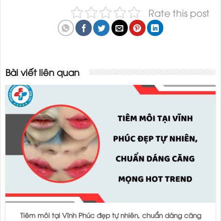
Rate this post
Bài viết liên quan
Tiêm môi tại Vĩnh Phúc đẹp tự nhiên, chuẩn dáng căng