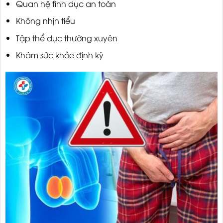
Quan hệ tình dục an toàn
Không nhịn tiểu
Tập thể dục thường xuyên
Khám sức khỏe định kỳ