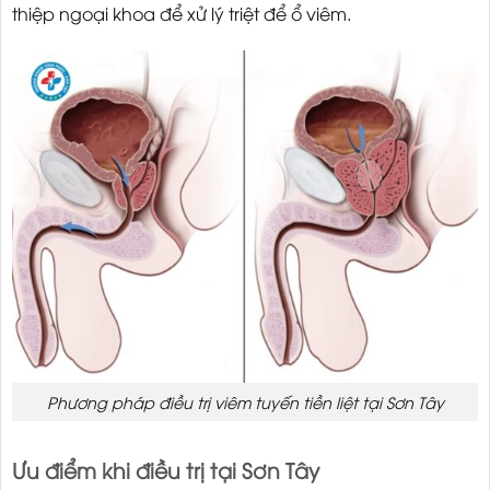
thiệp ngoại khoa để xử lý triệt để ổ viêm.
Phương pháp điều trị viêm tuyến tiền liệt tại Sơn Tây
Ưu điểm khi điều trị tại Sơn Tây