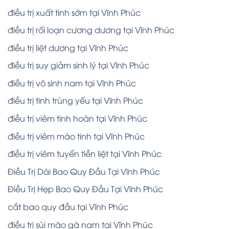
điều trị xuất tinh sớm tại Vĩnh Phúc
điều trị rối loạn cương dương tại Vĩnh Phúc
điều trị liệt dương tại Vĩnh Phúc
điều trị suy giảm sinh lý tại Vĩnh Phúc
điều trị vô sinh nam tại Vĩnh Phúc
điều trị tinh trùng yếu tại Vĩnh Phúc
điều trị viêm tinh hoàn tại Vĩnh Phúc
điều trị viêm mào tinh tại Vĩnh Phúc
điều trị viêm tuyến tiền liệt tại Vĩnh Phúc
Điều Trị Dài Bao Quy Đầu Tại Vĩnh Phúc
Điều Trị Hẹp Bao Quy Đầu Tại Vĩnh Phúc
cắt bao quy đầu tại Vĩnh Phúc
điều trị sùi mào gà nam tại Vĩnh Phúc