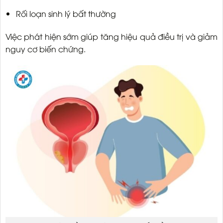
Rối loạn sinh lý bất thường
Việc phát hiện sớm giúp tăng hiệu quả điều trị và giảm
nguy cơ biến chứng.