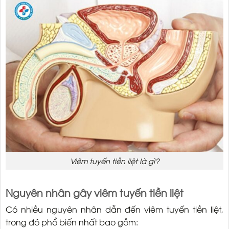
Viêm tuyến tiền liệt là gì?
Nguyên nhân gây viêm tuyến tiền liệt
Có nhiều nguyên nhân dẫn đến viêm tuyến tiền liệt,
trong đó phổ biến nhất bao gồm: