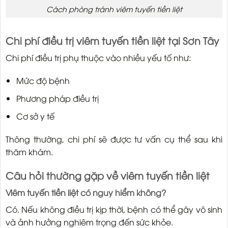
Cách phòng tránh viêm tuyến tiền liệt
Chi phí điều trị viêm tuyến tiền liệt tại Sơn Tây
Chi phí điều trị phụ thuộc vào nhiều yếu tố như:
Mức độ bệnh
Phương pháp điều trị
Cơ sở y tế
Thông thường, chi phí sẽ được tư vấn cụ thể sau khi
thăm khám.
Câu hỏi thường gặp về viêm tuyến tiền liệt
Viêm tuyến tiền liệt có nguy hiểm không?
Có. Nếu không điều trị kịp thời, bệnh có thể gây vô sinh
và ảnh hưởng nghiêm trọng đến sức khỏe.