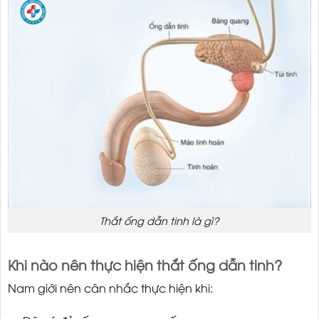
Thắt ống dẫn tinh là gì?
Khi nào nên thực hiện thắt ống dẫn tinh?
Nam giới nên cân nhắc thực hiện khi: