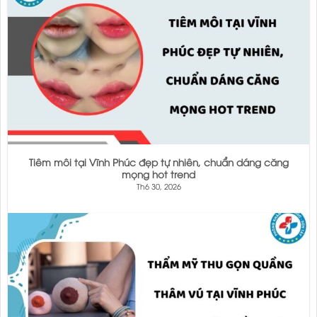
Tiêm môi tại Vĩnh Phúc đẹp tự nhiên, chuẩn dáng căng
mọng hot trend
Th6 30, 2026