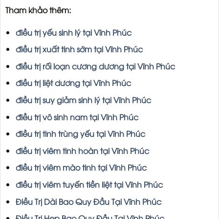
Tham khảo thêm:
điều trị yếu sinh lý tại Vĩnh Phúc
điều trị xuất tinh sớm tại Vĩnh Phúc
điều trị rối loạn cương dương tại Vĩnh Phúc
điều trị liệt dương tại Vĩnh Phúc
điều trị suy giảm sinh lý tại Vĩnh Phúc
điều trị vô sinh nam tại Vĩnh Phúc
điều trị tinh trùng yếu tại Vĩnh Phúc
điều trị viêm tinh hoàn tại Vĩnh Phúc
điều trị viêm mào tinh tại Vĩnh Phúc
điều trị viêm tuyến tiền liệt tại Vĩnh Phúc
Điều Trị Dài Bao Quy Đầu Tại Vĩnh Phúc
Điều Trị Hẹp Bao Quy Đầu Tại Vĩnh Phúc