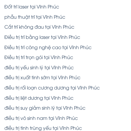
Đốt trĩ laser tại Vĩnh Phúc
phẫu thuật trĩ tại Vĩnh Phúc
Cắt trĩ không đau tại Vĩnh Phúc
Điều trị trĩ bằng laser tại Vĩnh Phúc
Điều trị trĩ công nghệ cao tại Vĩnh Phúc
Điều trị trĩ trọn gói tại Vĩnh Phúc
điều trị yếu sinh lý tại Vĩnh Phúc
điều trị xuất tinh sớm tại Vĩnh Phúc
điều trị rối loạn cương dương tại Vĩnh Phúc
điều trị liệt dương tại Vĩnh Phúc
điều trị suy giảm sinh lý tại Vĩnh Phúc
điều trị vô sinh nam tại Vĩnh Phúc
điều trị tinh trùng yếu tại Vĩnh Phúc