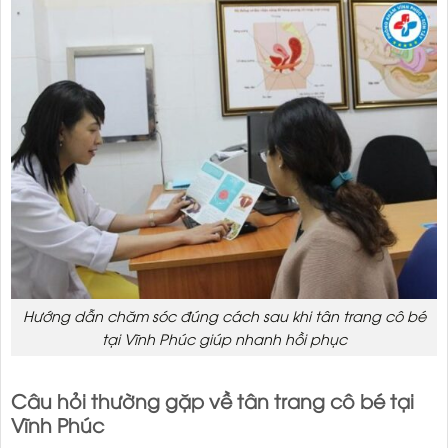
Hướng dẫn chăm sóc đúng cách sau khi tân trang cô bé
tại Vĩnh Phúc giúp nhanh hồi phục
Câu hỏi thường gặp về tân trang cô bé tại
Vĩnh Phúc