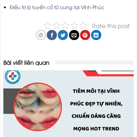
Điều trị lộ tuyến cổ tử cung tại Vĩnh Phúc
Rate this post
Bài viết liên quan