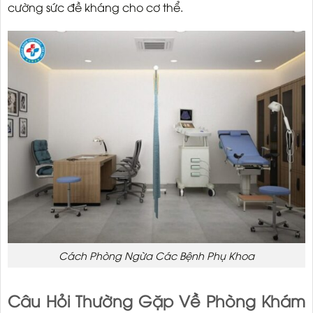
cường sức đề kháng cho cơ thể.
Cách Phòng Ngừa Các Bệnh Phụ Khoa
Câu Hỏi Thường Gặp Về Phòng Khám