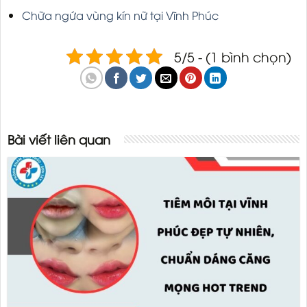
Chữa ngứa vùng kín nữ tại Vĩnh Phúc
5/5 - (1 bình chọn)
Bài viết liên quan