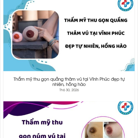
Thẩm mỹ thu gọn quầng thâm vú tại Vĩnh Phúc đẹp tự
nhiên, hồng hào
Th6 30, 2026