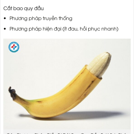
Cắt bao quy đầu
Phương pháp truyền thống
Phương pháp hiện đại (ít đau, hồi phục nhanh)