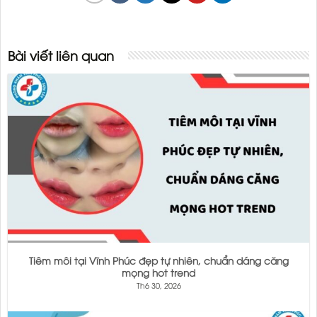
Bài viết liên quan
Tiêm môi tại Vĩnh Phúc đẹp tự nhiên, chuẩn dáng căng
mọng hot trend
Th6 30, 2026