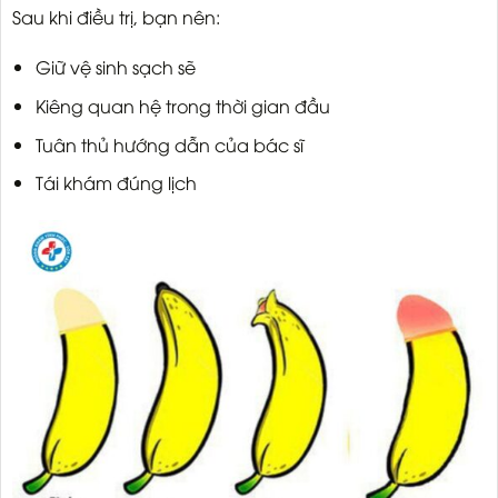
Sau khi điều trị, bạn nên:
Giữ vệ sinh sạch sẽ
Kiêng quan hệ trong thời gian đầu
Tuân thủ hướng dẫn của bác sĩ
Tái khám đúng lịch