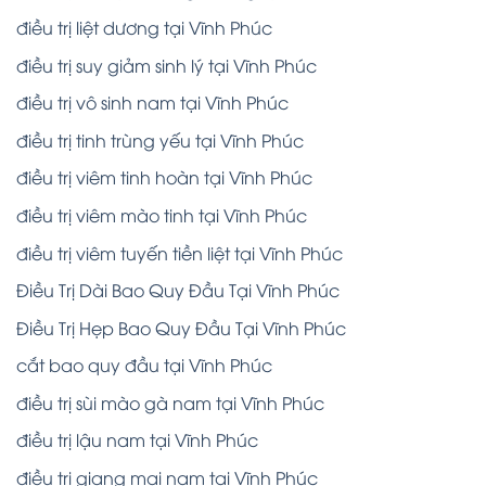
điều trị liệt dương tại Vĩnh Phúc
điều trị suy giảm sinh lý tại Vĩnh Phúc
điều trị vô sinh nam tại Vĩnh Phúc
điều trị tinh trùng yếu tại Vĩnh Phúc
điều trị viêm tinh hoàn tại Vĩnh Phúc
điều trị viêm mào tinh tại Vĩnh Phúc
điều trị viêm tuyến tiền liệt tại Vĩnh Phúc
Điều Trị Dài Bao Quy Đầu Tại Vĩnh Phúc
Điều Trị Hẹp Bao Quy Đầu Tại Vĩnh Phúc
cắt bao quy đầu tại Vĩnh Phúc
điều trị sùi mào gà nam tại Vĩnh Phúc
điều trị lậu nam tại Vĩnh Phúc
điều trị giang mai nam tại Vĩnh Phúc