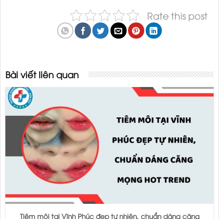
Rate this post
Bài viết liên quan
Tiêm môi tại Vĩnh Phúc đẹp tự nhiên, chuẩn dáng căng