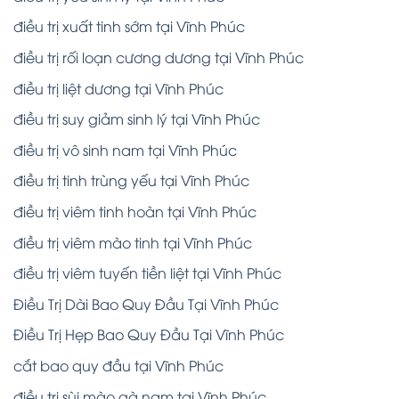
điều trị xuất tinh sớm tại Vĩnh Phúc
điều trị rối loạn cương dương tại Vĩnh Phúc
điều trị liệt dương tại Vĩnh Phúc
điều trị suy giảm sinh lý tại Vĩnh Phúc
điều trị vô sinh nam tại Vĩnh Phúc
điều trị tinh trùng yếu tại Vĩnh Phúc
điều trị viêm tinh hoàn tại Vĩnh Phúc
điều trị viêm mào tinh tại Vĩnh Phúc
điều trị viêm tuyến tiền liệt tại Vĩnh Phúc
Điều Trị Dài Bao Quy Đầu Tại Vĩnh Phúc
Điều Trị Hẹp Bao Quy Đầu Tại Vĩnh Phúc
cắt bao quy đầu tại Vĩnh Phúc
điều trị sùi mào gà nam tại Vĩnh Phúc