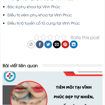
Bác sĩ phụ khoa tại Vĩnh Phúc
Điều trị viêm phụ khoa tại Vĩnh Phúc
Điều trị lộ tuyến cổ tử cung tại Vĩnh Phúc
Rate this post
Bài viết liên quan