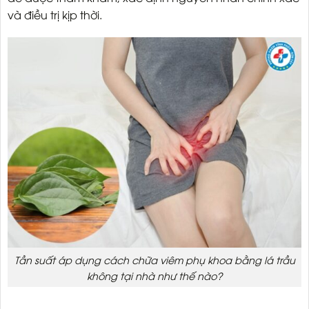
và điều trị kịp thời.
Tần suất áp dụng cách chữa viêm phụ khoa bằng lá trầu
không tại nhà như thế nào?