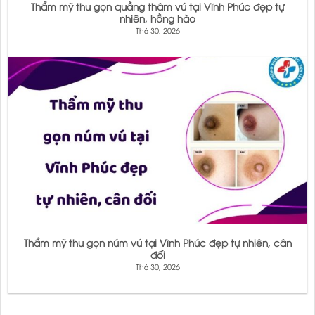
Thẩm mỹ thu gọn quầng thâm vú tại Vĩnh Phúc đẹp tự
nhiên, hồng hào
Th6 30, 2026
Thẩm mỹ thu gọn núm vú tại Vĩnh Phúc đẹp tự nhiên, cân
đối
Th6 30, 2026