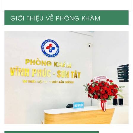
GIỚI THIỆU VỀ PHÒNG KHÁM