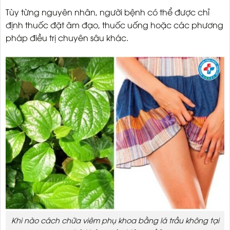
Tùy từng nguyên nhân, người bệnh có thể được chỉ
định thuốc đặt âm đạo, thuốc uống hoặc các phương
pháp điều trị chuyên sâu khác.
Khi nào cách chữa viêm phụ khoa bằng lá trầu không tại