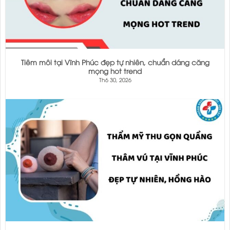
Tiêm môi tại Vĩnh Phúc đẹp tự nhiên, chuẩn dáng căng
mọng hot trend
Th6 30, 2026