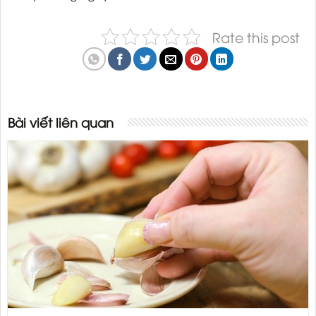
Rate this post
Bài viết liên quan