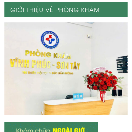
GIỚI THIỆU VỀ PHÒNG KHÁM