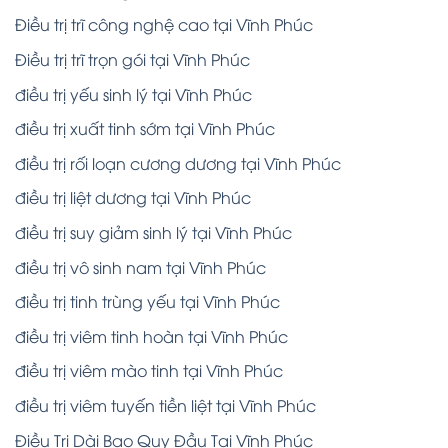
Điều trị trĩ công nghệ cao tại Vĩnh Phúc
Điều trị trĩ trọn gói tại Vĩnh Phúc
điều trị yếu sinh lý tại Vĩnh Phúc
điều trị xuất tinh sớm tại Vĩnh Phúc
điều trị rối loạn cương dương tại Vĩnh Phúc
điều trị liệt dương tại Vĩnh Phúc
điều trị suy giảm sinh lý tại Vĩnh Phúc
điều trị vô sinh nam tại Vĩnh Phúc
điều trị tinh trùng yếu tại Vĩnh Phúc
điều trị viêm tinh hoàn tại Vĩnh Phúc
điều trị viêm mào tinh tại Vĩnh Phúc
điều trị viêm tuyến tiền liệt tại Vĩnh Phúc
Điều Trị Dài Bao Quy Đầu Tại Vĩnh Phúc