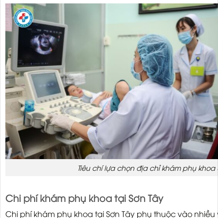
Tiêu chí lựa chọn địa chỉ khám phụ khoa u
Chi phí khám phụ khoa tại Sơn Tây
Chi phí khám phụ khoa tại Sơn Tây phụ thuộc vào nhiều 