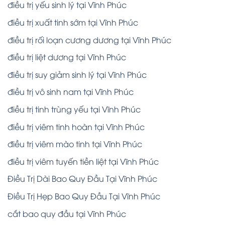
điều trị yếu sinh lý tại Vĩnh Phúc
điều trị xuất tinh sớm tại Vĩnh Phúc
điều trị rối loạn cương dương tại Vĩnh Phúc
điều trị liệt dương tại Vĩnh Phúc
điều trị suy giảm sinh lý tại Vĩnh Phúc
điều trị vô sinh nam tại Vĩnh Phúc
điều trị tinh trùng yếu tại Vĩnh Phúc
điều trị viêm tinh hoàn tại Vĩnh Phúc
điều trị viêm mào tinh tại Vĩnh Phúc
điều trị viêm tuyến tiền liệt tại Vĩnh Phúc
Điều Trị Dài Bao Quy Đầu Tại Vĩnh Phúc
Điều Trị Hẹp Bao Quy Đầu Tại Vĩnh Phúc
cắt bao quy đầu tại Vĩnh Phúc