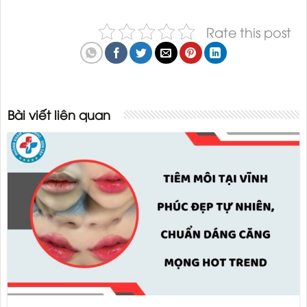
Rate this post
Bài viết liên quan