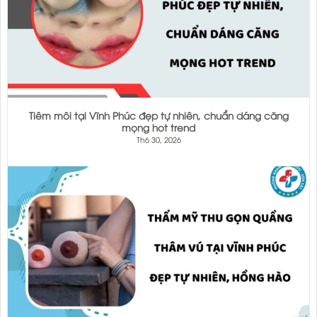
Tiêm môi tại Vĩnh Phúc đẹp tự nhiên, chuẩn dáng căng
mọng hot trend
Th6 30, 2026