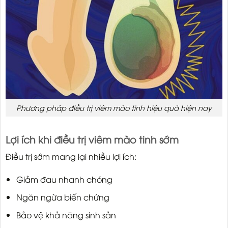
Phương pháp điều trị viêm mào tinh hiệu quả hiện nay
Lợi ích khi điều trị viêm mào tinh sớm
Điều trị sớm mang lại nhiều lợi ích:
Giảm đau nhanh chóng
Ngăn ngừa biến chứng
Bảo vệ khả năng sinh sản