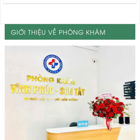
GIỚI THIỆU VỀ PHÒNG KHÁM