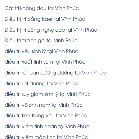
Cắt trĩ không đau tại Vĩnh Phúc
Điều trị trĩ bằng laser tại Vĩnh Phúc
Điều trị trĩ công nghệ cao tại Vĩnh Phúc
Điều trị trĩ trọn gói tại Vĩnh Phúc
điều trị yếu sinh lý tại Vĩnh Phúc
điều trị xuất tinh sớm tại Vĩnh Phúc
điều trị rối loạn cương dương tại Vĩnh Phúc
điều trị liệt dương tại Vĩnh Phúc
điều trị suy giảm sinh lý tại Vĩnh Phúc
điều trị vô sinh nam tại Vĩnh Phúc
điều trị tinh trùng yếu tại Vĩnh Phúc
điều trị viêm tinh hoàn tại Vĩnh Phúc
điều trị viêm mào tinh tại Vĩnh Phúc