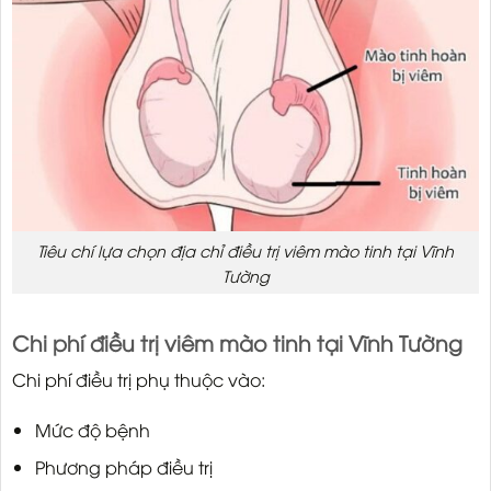
Tiêu chí lựa chọn địa chỉ điều trị viêm mào tinh tại Vĩnh
Tường
Chi phí điều trị viêm mào tinh tại Vĩnh Tường
Chi phí điều trị phụ thuộc vào:
Mức độ bệnh
Phương pháp điều trị