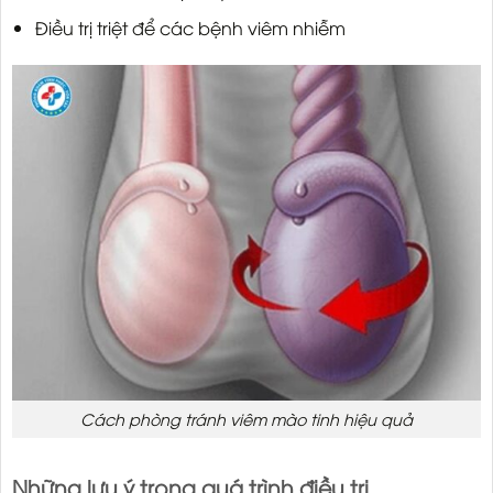
Điều trị triệt để các bệnh viêm nhiễm
Cách phòng tránh viêm mào tinh hiệu quả
Những lưu ý trong quá trình điều trị